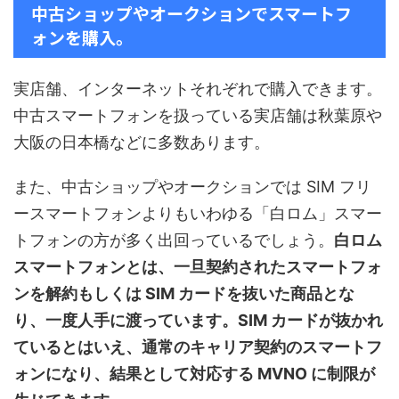
中古ショップやオークションでスマートフ
ォンを購入。
実店舗、インターネットそれぞれで購入できます。
中古スマートフォンを扱っている実店舗は秋葉原や
大阪の日本橋などに多数あります。
また、中古ショップやオークションでは SIM フリ
ースマートフォンよりもいわゆる「白ロム」スマー
トフォンの方が多く出回っているでしょう。
白ロム
スマートフォンとは、一旦契約されたスマートフォ
ンを解約もしくは SIM カードを抜いた商品とな
り、一度人手に渡っています。SIM カードが抜かれ
ているとはいえ、通常のキャリア契約のスマートフ
ォンになり、結果として対応する MVNO に制限が