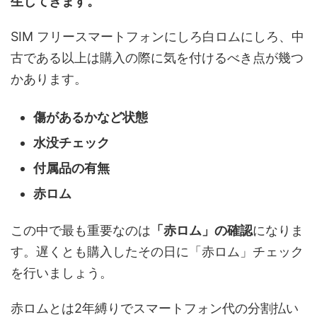
生じてきます。
SIM フリースマートフォンにしろ白ロムにしろ、中
古である以上は購入の際に気を付けるべき点が幾つ
かあります。
傷があるかなど状態
水没チェック
付属品の有無
赤ロム
この中で最も重要なのは
「赤ロム」の確認
になりま
す。遅くとも購入したその日に「赤ロム」チェック
を行いましょう。
赤ロムとは2年縛りでスマートフォン代の分割払い