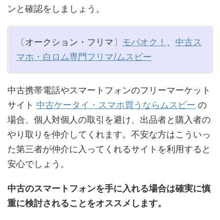
ンと確認をしましょう。
〔オークション・フリマ〕
モバオク！
、
中古ス
マホ・白ロム専門フリマ/ムスビー
中古携帯電話やスマートフォンのフリーマーケット
サイト
中古ケータイ・スマホ買うならムスビー
の
場合、個人対個人の取引を避け、出品者と購入者の
やり取りを仲介してくれます。不安な方はこういっ
た第三者が仲介に入ってくれるサイトを利用すると
安心でしょう。
中古のスマートフォンを手に入れる場合は確実に慎
重に検討されることをオススメします。