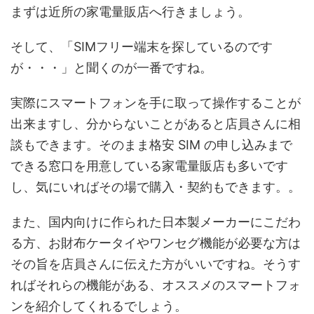
まずは近所の家電量販店へ行きましょう。
そして、「SIMフリー端末を探しているのです
が・・・」と聞くのが一番ですね。
実際にスマートフォンを手に取って操作することが
出来ますし、分からないことがあると店員さんに相
談もできます。そのまま格安 SIM の申し込みまで
できる窓口を用意している家電量販店も多いです
し、気にいればその場で購入・契約もできます。。
また、国内向けに作られた日本製メーカーにこだわ
る方、お財布ケータイやワンセグ機能が必要な方は
その旨を店員さんに伝えた方がいいですね。そうす
ればそれらの機能がある、オススメのスマートフォ
ンを紹介してくれるでしょう。