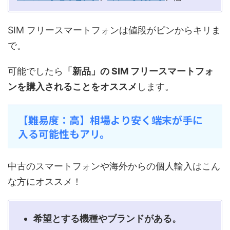
SIM フリースマートフォンは値段がピンからキリま
で。
可能でしたら
「新品」の SIM フリースマートフォ
ンを購入されることをオススメ
します。
【難易度：高】相場より安く端末が手に
入る可能性もアリ。
中古のスマートフォンや海外からの個人輸入はこん
な方にオススメ！
希望とする機種やブランドがある。