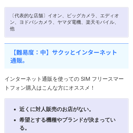
〔代表的な店舗〕イオン、ビッグカメラ、エディオ
ン、ヨドバシカメラ、ヤマダ電機、楽天モバイル、
他
【難易度：中】サクッとインターネット
通販。
インターネット通販を使っての SIM フリースマー
トフォン購入はこんな方にオススメ！
近くに対人販売のお店がない。
希望とする機種やブランドが決まってい
る。