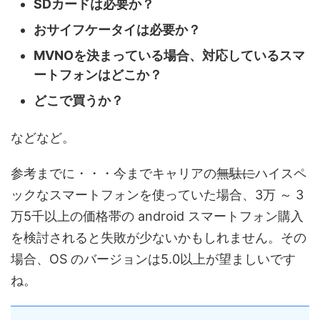
SDカードは必要か？
おサイフケータイは必要か？
MVNOを決まっている場合、対応しているスマ
ートフォンはどこか？
どこで買うか？
などなど。
参考までに・・・今までキャリアの
無駄に
ハイスペ
ックなスマートフォンを使っていた場合、3万 ～ 3
万5千以上の価格帯の android スマートフォン購入
を検討されると失敗が少ないかもしれません。その
場合、OS のバージョンは5.0以上が望ましいです
ね。