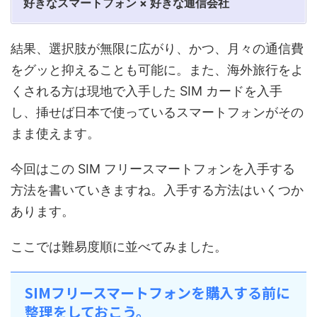
好きなスマートフォン × 好きな通信会社
結果、選択肢が無限に広がり、かつ、月々の通信費
をグッと抑えることも可能に。また、海外旅行をよ
くされる方は現地で入手した SIM カードを入手
し、挿せば日本で使っているスマートフォンがその
まま使えます。
今回はこの SIM フリースマートフォンを入手する
方法を書いていきますね。入手する方法はいくつか
あります。
ここでは難易度順に並べてみました。
SIMフリースマートフォンを購入する前に
整理をしておこう。