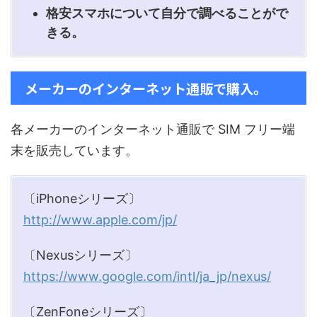
格安スマホについて自分で調べることがで
きる。
メーカーのインターネット通販で購入。
各メーカーのインターネット通販で SIM フリー端
末を販売しています。
〔iPhoneシリーズ〕
http://www.apple.com/jp/
〔Nexusシリーズ〕
https://www.google.com/intl/ja_jp/nexus/
〔ZenFoneシリーズ〕