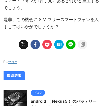
スマートフォンが1台手元にあると何かと重宝する
でしょう。
是非、この機会に SIM フリースマートフォンを入
手してはいかがでしょうか？
-
ブログ
関連記事
ブログ
android （ Nexus5 ）のバッテリー