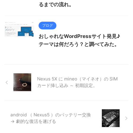
るまでの流れ。
ブログ
おしゃれなWordPressサイト発見♪
テーマは何だろう？と調べてみた。
Nexus 5X に mineo（マイネオ）の SIM
カード挿し込み ～ 初期設定。
android （ Nexus5 ）のバッテリー交換
→ 劇的な復活を遂げる