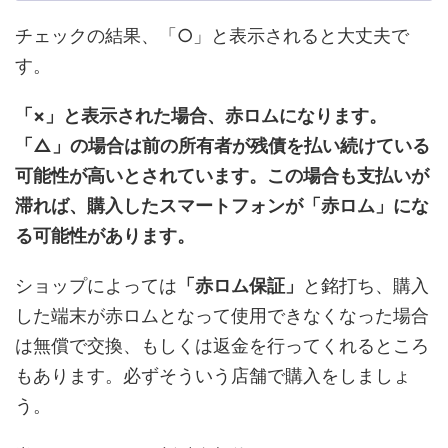
チェックの結果、「○」と表示されると大丈夫で
す。
「×」と表示された場合、赤ロムになります。
「△」の場合は前の所有者が残債を払い続けている
可能性が高いとされています。この場合も支払いが
滞れば、購入したスマートフォンが「赤ロム」にな
る可能性があります。
ショップによっては
「赤ロム保証」
と銘打ち、購入
した端末が赤ロムとなって使用できなくなった場合
は無償で交換、もしくは返金を行ってくれるところ
もあります。必ずそういう店舗で購入をしましょ
う。