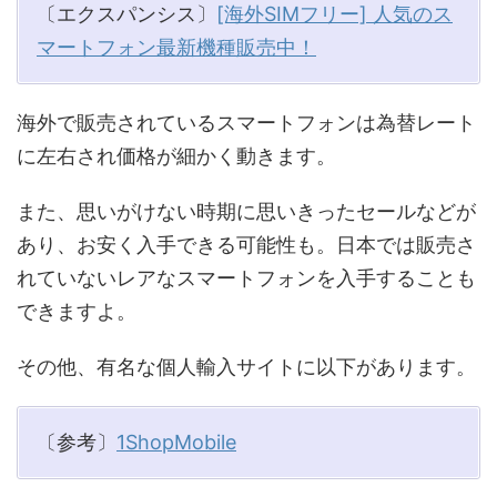
〔エクスパンシス〕
[海外SIMフリー] 人気のス
マートフォン最新機種販売中！
海外で販売されているスマートフォンは為替レート
に左右され価格が細かく動きます。
また、思いがけない時期に思いきったセールなどが
あり、お安く入手できる可能性も。日本では販売さ
れていないレアなスマートフォンを入手することも
できますよ。
その他、有名な個人輸入サイトに以下があります。
〔参考〕
1ShopMobile