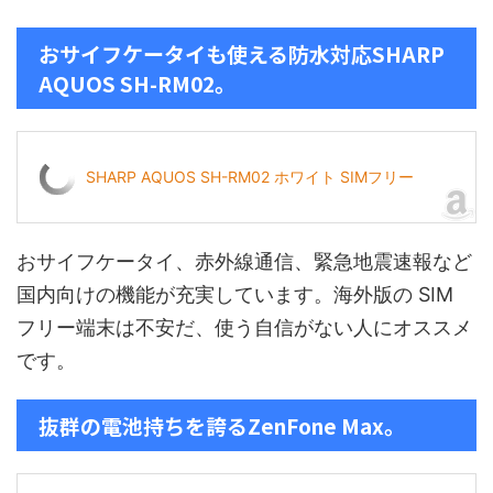
おサイフケータイも使える防水対応SHARP
AQUOS SH-RM02。
SHARP AQUOS SH-RM02 ホワイト SIMフリー
おサイフケータイ、赤外線通信、緊急地震速報など
国内向けの機能が充実しています。海外版の SIM
フリー端末は不安だ、使う自信がない人にオススメ
です。
抜群の電池持ちを誇るZenFone Max。