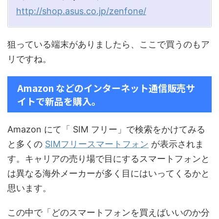
http://shop.asus.co.jp/zenfone/
狙っている端末がありましたら、ここで買うのもア
リですね。
Amazon などのインターネット通信販売サ
イトで新品を購入。
Amazon にて「 SIM フリー」で検索をかけてみる
と多くの
SIMフリースマートフォン
が表示されま
す。キャリアの売り場で目にするスマートフォンと
は異なる海外メーカーが多く目にはいってくるかと
思います。
この中で「どのスマートフォンを買えばいいのか分