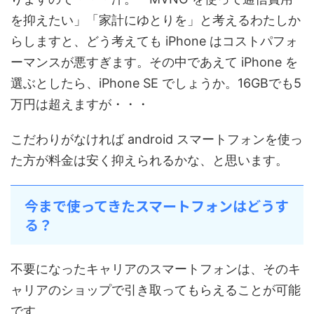
を抑えたい」「家計にゆとりを」と考えるわたしか
らしますと、どう考えても iPhone はコストパフォ
ーマンスが悪すぎます。その中であえて iPhone を
選ぶとしたら、iPhone SE でしょうか。16GBでも5
万円は超えますが・・・
こだわりがなければ android スマートフォンを使っ
た方が料金は安く抑えられるかな、と思います。
今まで使ってきたスマートフォンはどうす
る？
不要になったキャリアのスマートフォンは、そのキ
ャリアのショップで引き取ってもらえることが可能
です。