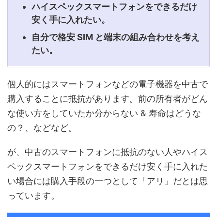
ハイスペックスマートフォンをできるだけ
安く手に入れたい。
自分で格安 SIM と端末の組み合わせを考え
たい。
個人的にはスマートフォンなどの電子機器を中古で
購入することに抵抗があります。前の所有者がどん
な使い方をしていたか分からない & 寿命はどうな
の？、などなど。
が、中古のスマートフォンに抵抗のない人やハイス
ペックスマートフォンをできるだけ安く手に入れた
い場合には購入手段の一つとして「アリ」だとは思
っています。