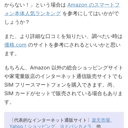
からない！」という場合は
Amazon のスマートフ
ォン本体人気ランキング
を参考にしてはいかがで
しょうか？
また、より詳細な口コミを知りたい、調べたい時は
価格.com
のサイトを参考にされるといいかと思い
ます。
もちろん、Amazon 以外の総合ショッピングサイト
や家電量販店のインターネット通信販売サイトでも
SIM フリースマートフォンを購入できます。尚、
SIM カードがセットで販売されている場合もありま
す。
〔代表的なインターネット通販サイト〕
楽天市場
、
Yahoo！ショッピング
、
ヨドバシカメラ
、他