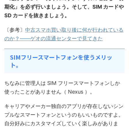
期化」を必ず行いましょう。そして、SIM カードや
SD カードを抜きましょう。
〔参考〕
中古スマホ買い取り後に何が行われている
のか？――ゲオの流通センターで見てきた
SIMフリースマートフォンを使うメリッ
ト。
ちなみに管理人は SIM フリースマートフォンしか
使ったことがありません（ Nexus ）。
キャリアやメーカー独自のアプリが存在しないシン
プルなスマートフォンというのもいいものですよ。
自分好みにカスタマイズしていく楽しみがありま