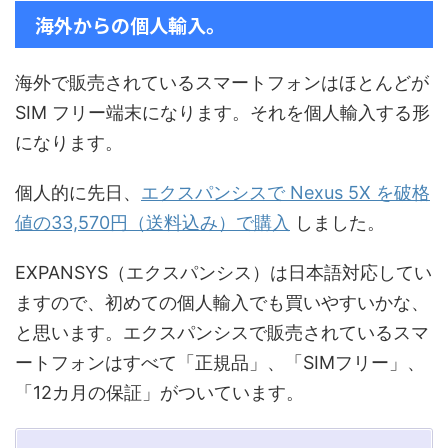
海外からの個人輸入。
海外で販売されているスマートフォンはほとんどが
SIM フリー端末になります。それを個人輸入する形
になります。
個人的に先日、
エクスパンシスで Nexus 5X を破格
値の33,570円（送料込み）で購入
しました。
EXPANSYS（エクスパンシス）は日本語対応してい
ますので、初めての個人輸入でも買いやすいかな、
と思います。エクスパンシスで販売されているスマ
ートフォンはすべて「正規品」、「SIMフリー」、
「12カ月の保証」がついています。