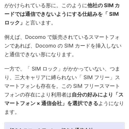
がかけられている形に。このように
他社の SIM カ
ードでは通信できないようにする仕組みを「 SIM
ロック」
と言います。
例えば、Docomo で販売されているスマートフォ
ンであれば、Docomo の SIM カードを挿入しない
と通信できない形になります。
一方で、「 SIM ロック」がかかっていない、つま
り、三大キャリアに縛られない「 SIM フリー」ス
マートフォンも存在を。この SIM フリースマート
フォンの存在により利用者は
自分の好みにより「ス
マートフォン × 通信会社」を選択できる
ようになり
ます。