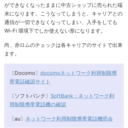
ができなくなったままに中古ショップに売られた端
末になります。こうなってしまうと、キャリアとの
通信が一切できなくなってしまい、入手をしても
Wi-Fi 環境下でしか使えない形になります。
尚、赤ロムのチェックは各キャリアのサイトで出来
ます。
〔Docomo〕
docomoネットワーク利用制限携
帯電話確認サイト
〔ソフトバンク〕
SoftBank：ネットワーク利
用制限携帯電話機の確認
〔au〕
ネットワーク利用制限携帯電話機照会