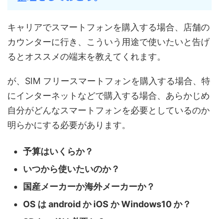
キャリアでスマートフォンを購入する場合、店舗の
カウンターに行き、こういう用途で使いたいと告げ
るとオススメの端末を教えてくれます。
が、SIM フリースマートフォンを購入する場合、特
にインターネットなどで購入する場合、あらかじめ
自分がどんなスマートフォンを必要としているのか
明らかにする必要があります。
予算はいくらか？
いつから使いたいのか？
国産メーカーか海外メーカーか？
OS は android か iOS か Windows10 か？