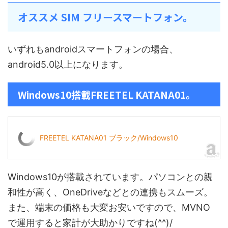
オススメ SIM フリースマートフォン。
いずれもandroidスマートフォンの場合、
android5.0以上になります。
Windows10搭載FREETEL KATANA01。
FREETEL KATANA01 ブラック/Windows10
Windows10が搭載されています。パソコンとの親
和性が高く、OneDriveなどとの連携もスムーズ。
また、端末の価格も大変お安いですので、MVNO
で運用すると家計が大助かりですね(^^)/