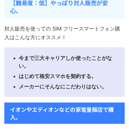
【難易度：低】やっぱり対人販売が安
心。
対人販売を使っての SIM フリースマートフォン購
入はこんな方にオススメ！
今まで三大キャリアしか使ったことがな
い。
はじめて格安スマホを契約する。
メーカーにそんなにこだわりはない。
イオンやエディオンなどの家電量販店で購
入。