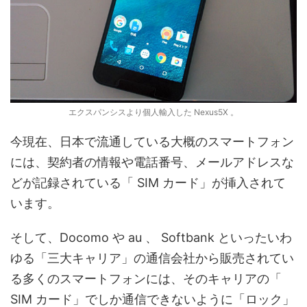
エクスパンシスより個人輸入した Nexus5X 。
今現在、日本で流通している大概のスマートフォン
には、契約者の情報や電話番号、メールアドレスな
どが記録されている「 SIM カード」が挿入されて
います。
そして、Docomo や au 、 Softbank といったいわ
ゆる「三大キャリア」の通信会社から販売されてい
る多くのスマートフォンには、そのキャリアの「
SIM カード」でしか通信できないように「ロック」