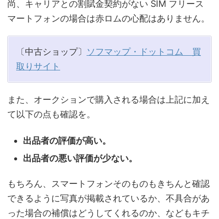
尚、キャリアとの割賦金契約がない SIM フリース
マートフォンの場合は赤ロムの心配はありません。
〔中古ショップ〕
ソフマップ・ドットコム 買
取りサイト
また、オークションで購入される場合は上記に加え
て以下の点も確認を。
出品者の評価が高い。
出品者の悪い評価が少ない。
もちろん、スマートフォンそのものもきちんと確認
できるように写真が掲載されているか、不具合があ
った場合の補償はどうしてくれるのか、などもキチ