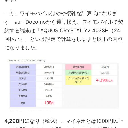
一方、ワイモバイルはやや複雑な計算式になりま
す。au・Docomoから乗り換え、ワイモバイルで契
約する端末は「AQUOS CRYSTAL Y2 403SH（24
回払い）」という設定で計算をしますと以下の内容
になりました。
4,298円になり
（税込）
、
マイネオとは1000円以上