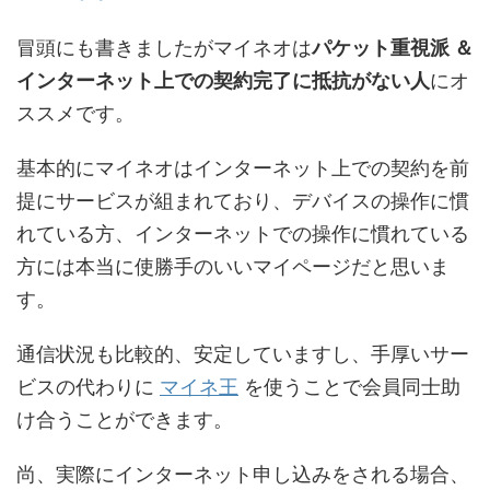
冒頭にも書きましたがマイネオは
パケット重視派 ＆
インターネット上での契約完了に抵抗がない人
にオ
ススメです。
基本的にマイネオはインターネット上での契約を前
提にサービスが組まれており、デバイスの操作に慣
れている方、インターネットでの操作に慣れている
方には本当に使勝手のいいマイページだと思いま
す。
通信状況も比較的、安定していますし、手厚いサー
ビスの代わりに
マイネ王
を使うことで会員同士助
け合うことができます。
尚、実際にインターネット申し込みをされる場合、