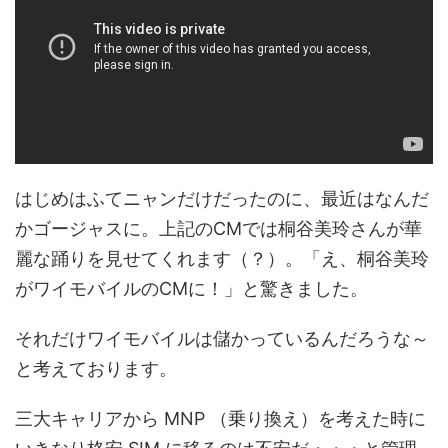
はじめはふてニャンだけだったのに、最近はなんだ
かゴージャスに。上記のCMでは桐谷美玲さんが華
麗な踊りを見せてくれます（？）。「え、桐谷美玲
がワイモバイルのCMに！」と驚きました。
それだけワイモバイルは儲かっているんだろうな～
と考えております。
三大キャリアから MNP （乗り換え）を考えた時に