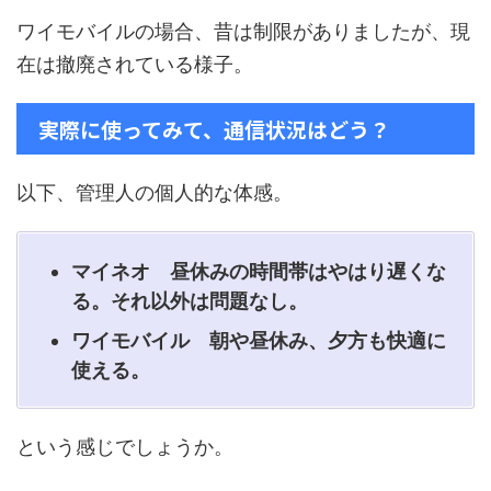
ワイモバイルの場合、昔は制限がありましたが、現
在は撤廃されている様子。
実際に使ってみて、通信状況はどう？
以下、管理人の個人的な体感。
マイネオ 昼休みの時間帯はやはり遅くな
る。それ以外は問題なし。
ワイモバイル 朝や昼休み、夕方も快適に
使える。
という感じでしょうか。