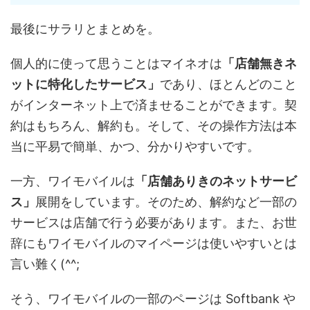
最後にサラリとまとめを。
個人的に使って思うことはマイネオは
「店舗無きネ
ットに特化したサービス」
であり、ほとんどのこと
がインターネット上で済ませることができます。契
約はもちろん、解約も。そして、その操作方法は本
当に平易で簡単、かつ、分かりやすいです。
一方、ワイモバイルは
「店舗ありきのネットサービ
ス」
展開をしています。そのため、解約など一部の
サービスは店舗で行う必要があります。また、お世
辞にもワイモバイルのマイページは使いやすいとは
言い難く(^^;
そう、ワイモバイルの一部のページは Softbank や