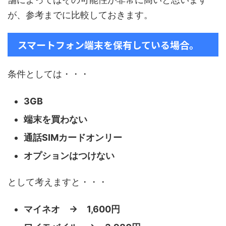
が、参考までに比較しておきます。
スマートフォン端末を保有している場合。
条件としては・・・
3GB
端末を買わない
通話SIMカードオンリー
オプションはつけない
として考えますと・・・
マイネオ → 1,600円