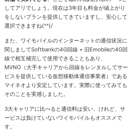
してアリでしょう。現在は3年目も料金が値上がり
をしないプランを提供してきていますし、安心して
選択できますね(^^)/
また、ワイモバイルのインターネットの通信状況に
関しましてSoftbankの4G回線 + 旧Emobileの4G回
線で相互補完して使用できることもあり、
MVNO（大手キャリアから回線をレンタルしてサー
ビスを提供している仮想移動体通信事業者）である
マイネオより安定しています。実際に使ってみても
そのことを実感しました。
3大キャリアに比べると通信料は安い、けれど、サ
ービスは負けていないワイモバイルもオススメで
す。