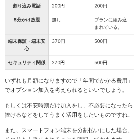
割り込み電話
200円
200円
5分かけ放題
無し
プランに組み込
まれている。
端末保証・端末安
370円
500円
心
セキュリティ関係
270円
500円
いずれも月額になりますので「年間でかかる費用」
でオプション加入を考えられるといいでしょう。
もしくは不安時期だけ加入をし、不必要になったら
抜けるなどをしてうまく活用をしたいものですね。
また、スマートフォン端末を分割払いにした場合、