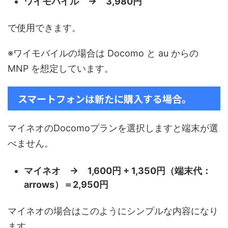
ワイモバイル → 3,980円
で使用できます。
※ワイモバイルの場合は Docomo と au からの
MNP を想定しています。
スマートフォンは新たに購入する場合。
マイネオのDocomoプランを選択しますと端末が選
べません。
マイネオ → 1,600円 + 1,350円（端末代：
arrows）＝2,950円
マイネオの場合はこのようにシンプルな内容になり
ます。