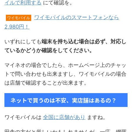
イルで利用する
にて確認を。
ワイモバイルのスマートフォンなら
ワイモバイル
2,980円！
いずれにしても
端末を持ち込む場合は必ず、対応し
ているかどうか確認をしてください。
マイネオの場合でしたら、ホームページ上のチャッ
トで問い合わせも出来ますし、ワイモバイルの場合
は店舗で確認することが出来ます。
ネットで買うのは不安、実店舗はあるの？
ワイモバイルは
全国に店舗があり
ますね。
田舎の方だと厳しいかもしれませんが、一応、網羅