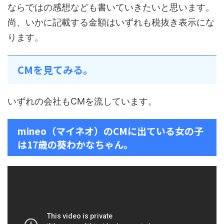
ならではの感想なども書いていきたいと思います。
尚、いかに記載する金額はいずれも税抜き表示にな
ります。
CMを見てみる。
いずれの会社もCMを流しています。
mineo（マイネオ）のCMに出ている女の子
は17歳の葵わかなちゃん。