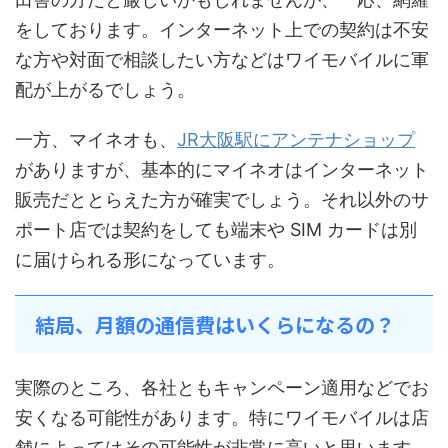
をしております。インターネット上での契約は不安
な方や対面で相談したい方などはワイモバイルに軍
配が上がるでしょう。
一方、マイネオも、
JR大阪駅にアンテナショップ
がありますが、基本的にマイネオはインターネット
販売だととらえた方が確実でしょう。それ以外のサ
ポート店では契約をしても端末や SIM カードは別
に届けられる形になっています。
結局、月額の通信費はいくらになるの？
実際のところ、各社ともキャンペーン適用などでお
安くなる可能性があります。特にワイモバイルは店
舗によってはその可能性が非常に高いと思います