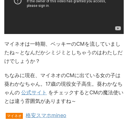
マイネオは一時期、ベッキーのCMを流していまし
たね～となんだかシミジミとしちゃうのはわたしだ
けでしょうか？
ちなみに現在、マイネオのCMに出ている女の子は
葵わかなちゃん。17歳の現役女子高生。葵わかなち
ゃんの
公式サイト
をチェックするとCMの魔法使い
とは違う雰囲気がありますね～
格安スマホmineo
マイネオ