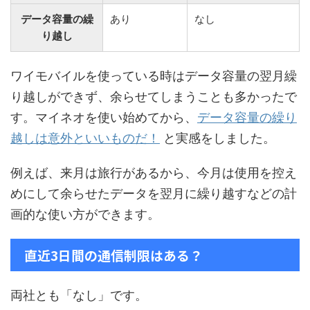
データ容量の繰
あり
なし
り越し
ワイモバイルを使っている時はデータ容量の翌月繰
り越しができず、余らせてしまうことも多かったで
す。マイネオを使い始めてから、
データ容量の繰り
越しは意外といいものだ！
と実感をしました。
例えば、来月は旅行があるから、今月は使用を控え
めにして余らせたデータを翌月に繰り越すなどの計
画的な使い方ができます。
直近3日間の通信制限はある？
両社とも「なし」です。