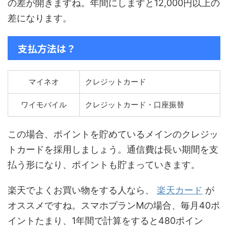
の差が開きますね。年間にしますと12,000円以上の
差になります。
支払方法は？
マイネオ
クレジットカード
ワイモバイル
クレジットカード・口座振替
この場合、ポイントを貯めているメインのクレジッ
トカードを採用しましょう。通信費は長い期間を支
払う形になり、ポイントも貯まっていきます。
楽天でよくお買い物をする人なら、
楽天カード
が
オススメですね。スマホプランMの場合、毎月40ポ
イントたまり、1年間で計算をすると480ポイン