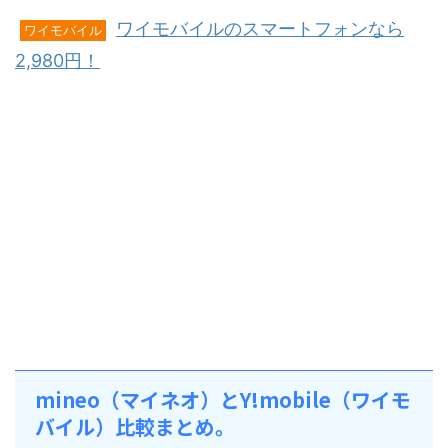
ワイモバイルのスマートフォンなら
ワイモバイル
2,980円！
mineo（マイネオ）とY!mobile（ワイモ
バイル）比較まとめ。