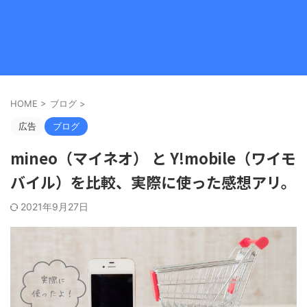
HOME
>
ブログ
>
広告
ブログ
mineo（マイネオ） と Y!mobile（ワイモ
バイル）を比較、実際に使った感想アリ。
2021年9月27日