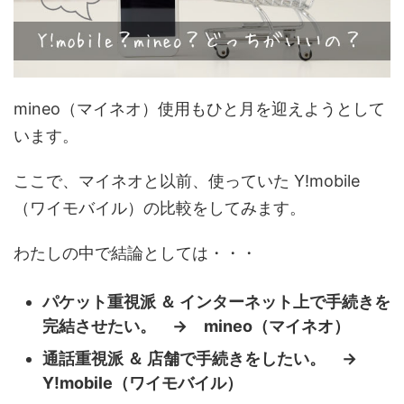
mineo（マイネオ）使用もひと月を迎えようとして
います。
ここで、マイネオと以前、使っていた Y!mobile
（ワイモバイル）の比較をしてみます。
わたしの中で結論としては・・・
パケット重視派 ＆ インターネット上で手続きを
完結させたい。 → mineo（マイネオ）
通話重視派 ＆ 店舗で手続きをしたい。 →
Y!mobile（ワイモバイル）