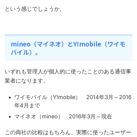
という感じでしょうか。
mineo（マイネオ）とY!mobile（ワイモ
バイル）。
いずれも管理人が個人的に使ったことのある通信事
業者になります。
ワイモバイル（Y!mobile） 2014年3月～2016
年4月まで
マイネオ（mineo） 2016年3月～現在
この両社の比較はもちろん、実際に使ったユーザー