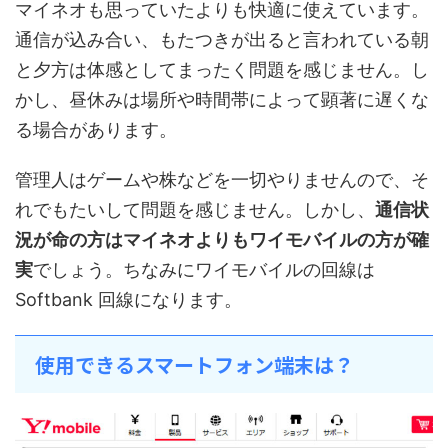
マイネオも思っていたよりも快適に使えています。
通信が込み合い、もたつきが出ると言われている朝
と夕方は体感としてまったく問題を感じません。し
かし、昼休みは場所や時間帯によって顕著に遅くな
る場合があります。
管理人はゲームや株などを一切やりませんので、そ
れでもたいして問題を感じません。しかし、
通信状
況が命の方はマイネオよりもワイモバイルの方が確
実
でしょう。ちなみにワイモバイルの回線は
Softbank 回線になります。
使用できるスマートフォン端末は？