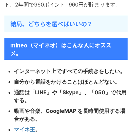
ト、2年間で960ポイント=960円が貯まります。
結局、どちらを選べばいいの？
mineo（マイネオ）はこんな人にオスス
メ。
インターネット上ですべての手続きをしたい。
自分から電話をかけることはほとんどない。
通話は「LINE」や「Skype」、「050」で代用
する。
動画や音楽、GoogleMAP を長時間使用する場
合がある。
マイネ王
。