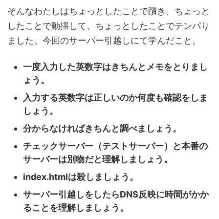
そんなわたしはちょっとしたことで躓き、ちょっと
したことで動揺して、ちょっとしたことでテンパり
ました。今回のサーバー引越しにて学んだこと。
一度入力した英数字はきちんとメモをとりまし
ょう。
入力する英数字は正しいのか何度も確認をしま
しょう。
分からなければきちんと調べましょう。
チェックサーバー（テストサーバー）と本番の
サーバーは別物だと理解しましょう。
index.htmlは殺しましょう。
サーバー引越しをしたらDNS反映に時間がかか
ることを理解しましょう。