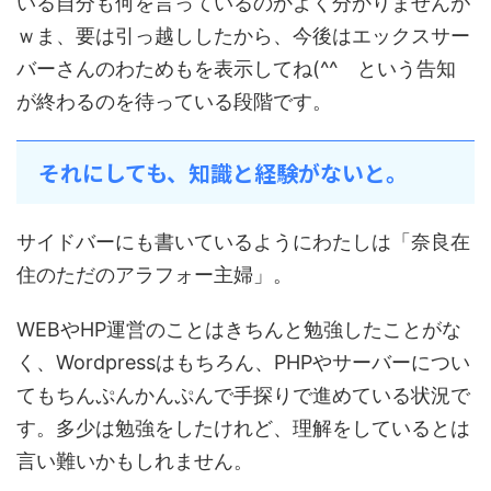
いる自分も何を言っているのかよく分かりませんが
ｗま、要は引っ越ししたから、今後はエックスサー
バーさんのわためもを表示してね(^^ゞという告知
が終わるのを待っている段階です。
それにしても、知識と経験がないと。
サイドバーにも書いているようにわたしは「奈良在
住のただのアラフォー主婦」。
WEBやHP運営のことはきちんと勉強したことがな
く、Wordpressはもちろん、PHPやサーバーについ
てもちんぷんかんぷんで手探りで進めている状況で
す。多少は勉強をしたけれど、理解をしているとは
言い難いかもしれません。