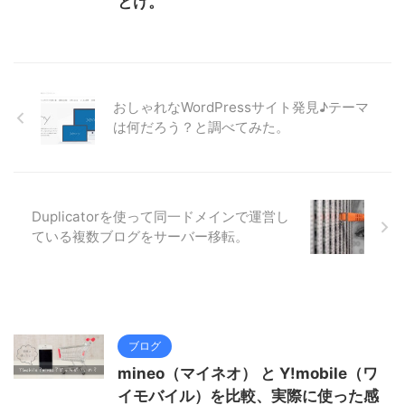
とけ。
おしゃれなWordPressサイト発見♪テーマ
は何だろう？と調べてみた。
Duplicatorを使って同一ドメインで運営し
ている複数ブログをサーバー移転。
ブログ
mineo（マイネオ） と Y!mobile（ワ
イモバイル）を比較、実際に使った感