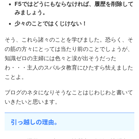
F5ではどうにもならなければ、履歴を削除して
みましょう。
少々のことではくじけない！
そう、これら諸々のことを学びました。恐らく、そ
の筋の方々にとっては当たり前のことでしょうが、
知識ゼロの主婦には色々と涙が出そうだった
わ・・・主人のスパルタ教育にひたすら怯えました
ことよ。
ブログのネタになりそうなことはじわじわと書いて
いきたいと思います。
引っ越しの理由。