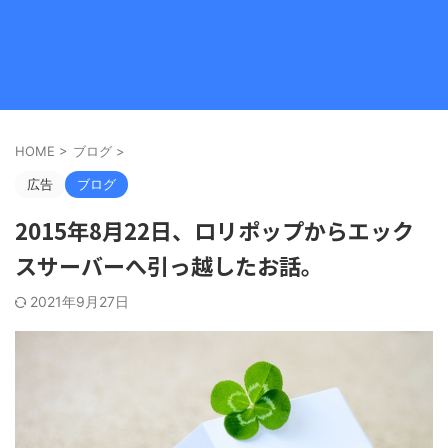
HOME
>
ブログ
>
広告
ブログ
2015年8月22日、ロリポップからエック
スサーバーへ引っ越したお話。
2021年9月27日