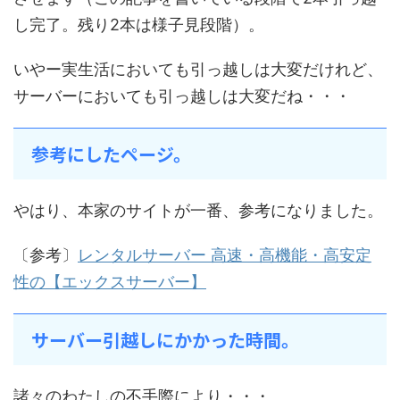
し完了。残り2本は様子見段階）。
いやー実生活においても引っ越しは大変だけれど、
サーバーにおいても引っ越しは大変だね・・・
参考にしたページ。
やはり、本家のサイトが一番、参考になりました。
〔参考〕
レンタルサーバー 高速・高機能・高安定
性の【エックスサーバー】
サーバー引越しにかかった時間。
諸々のわたしの不手際により・・・