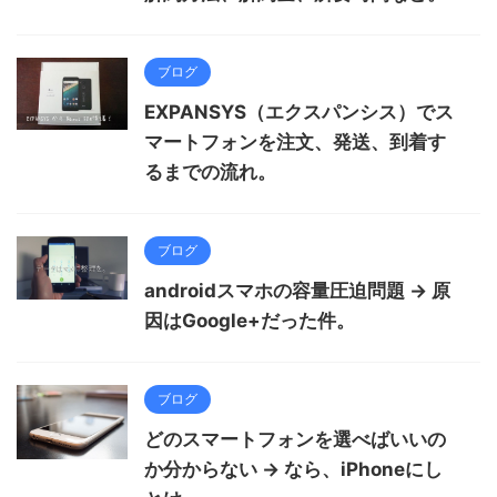
ブログ
EXPANSYS（エクスパンシス）でス
マートフォンを注文、発送、到着す
るまでの流れ。
ブログ
androidスマホの容量圧迫問題 → 原
因はGoogle+だった件。
ブログ
どのスマートフォンを選べばいいの
か分からない → なら、iPhoneにし