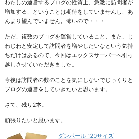
わたしの運営するブログの性質上、急激に訪問者が
増加する、ということは期待をしていませんし、あ
んまり望んでいません。怖いので・・・
ただ、複数のブログを運営していること、また、じ
わじわと安定して訪問者を増やしたいなという気持
ちだけはあるので、今回はエックスサーバーへ引っ
越しさせていただきました。
今後は訪問者の数のことを気にしないでじっくりと
ブログの運営をしていきたいと思います。
さて、残り2本。
頑張りたいと思います。
ダンボール 120サイズ