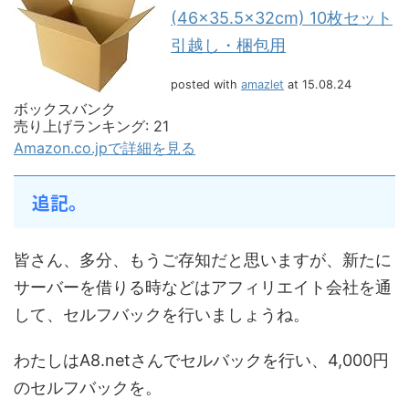
(46×35.5×32cm) 10枚セット
引越し・梱包用
posted with
amazlet
at 15.08.24
ボックスバンク
売り上げランキング: 21
Amazon.co.jpで詳細を見る
追記。
皆さん、多分、もうご存知だと思いますが、新たに
サーバーを借りる時などはアフィリエイト会社を通
して、セルフバックを行いましょうね。
わたしはA8.netさんでセルバックを行い、4,000円
のセルフバックを。