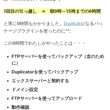
1回目の引っ越し → 朝9時～15時までの6時間
と実に6時間もかかりました。
Duplicator
なるパッ
ケージプラグインを使ったのに^^;
この6時間でわたしがやったことは・・・
FTPサーバーを使ってバックアップ（念のため
に）
Duplicatorを使ってバックアップ
エックスサーバーと契約する
ドメイン設定
FTPサーバーを使ってアップロード
動作確認